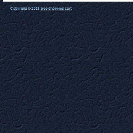
Copyright © 2013
free shopping cart