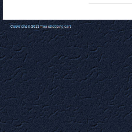
Copyright © 2013
free shopping cart